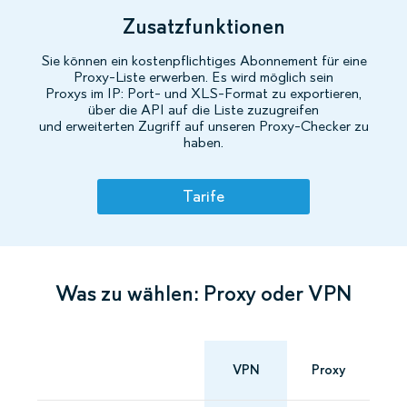
Zusatzfunktionen
Sie können ein kostenpflichtiges Abonnement für eine
Proxy-Liste erwerben. Es wird möglich sein
Proxys im IP: Port- und XLS-Format zu exportieren,
über die API auf die Liste zuzugreifen
und erweiterten Zugriff auf unseren Proxy-Checker zu
haben.
Tarife
Was zu wählen: Proxy oder VPN
VPN
Proxy