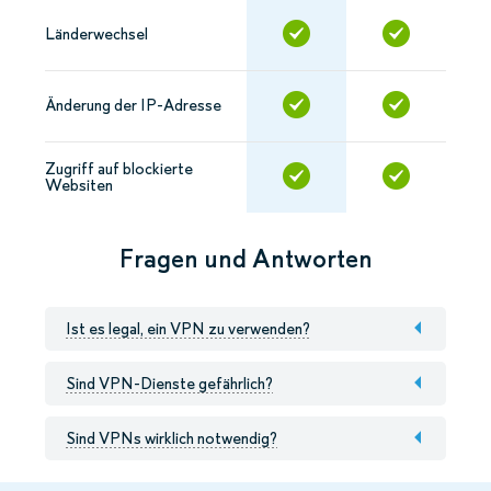
Länderwechsel
Änderung der IP-Adresse
Zugriff auf blockierte
Websiten
Fragen und Antworten
Ist es legal, ein VPN zu verwenden?
Sind VPN-Dienste gefährlich?
Sind VPNs wirklich notwendig?