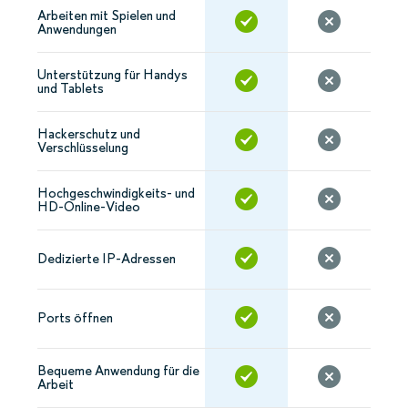
Arbeiten mit Spielen und
Anwendungen
Unterstützung für Handys
und Tablets
Hackerschutz und
Verschlüsselung
Hochgeschwindigkeits- und
HD-Online-Video
Dedizierte IP-Adressen
Ports öffnen
Bequeme Anwendung für die
Arbeit