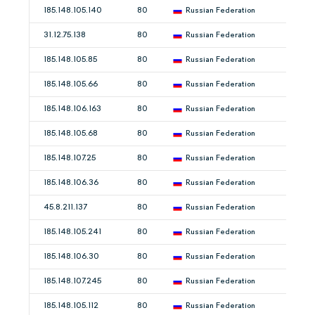
185.148.105.140
80
Russian Federation
31.12.75.138
80
Russian Federation
185.148.105.85
80
Russian Federation
185.148.105.66
80
Russian Federation
185.148.106.163
80
Russian Federation
185.148.105.68
80
Russian Federation
185.148.107.25
80
Russian Federation
185.148.106.36
80
Russian Federation
45.8.211.137
80
Russian Federation
185.148.105.241
80
Russian Federation
185.148.106.30
80
Russian Federation
185.148.107.245
80
Russian Federation
185.148.105.112
80
Russian Federation