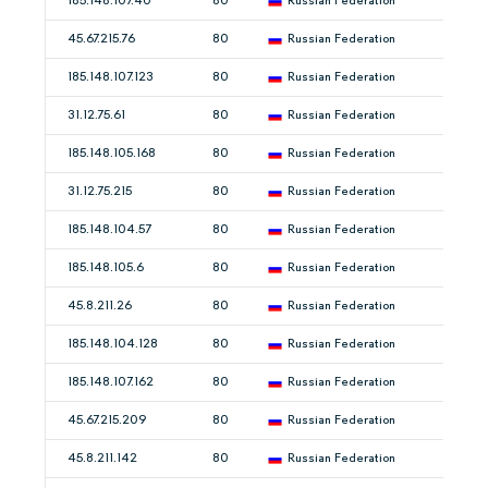
185.148.107.40
80
Russian Federation
45.67.215.76
80
Russian Federation
185.148.107.123
80
Russian Federation
31.12.75.61
80
Russian Federation
185.148.105.168
80
Russian Federation
31.12.75.215
80
Russian Federation
185.148.104.57
80
Russian Federation
185.148.105.6
80
Russian Federation
45.8.211.26
80
Russian Federation
185.148.104.128
80
Russian Federation
185.148.107.162
80
Russian Federation
45.67.215.209
80
Russian Federation
45.8.211.142
80
Russian Federation