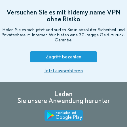
Versuchen Sie es mit hidemy.name VPN
ohne Risiko
Holen Sie es sich jetzt und surfen Sie in absoluter Sicherheit und
Privatsphäre im Internet. Wir bieten eine 30-tägige Geld-zurück-
Garantie.
Zugriff bezahlen
Jetzt ausprobieren
Laden
Sie unsere Anwendung herunter
hochladen auf
Google Play