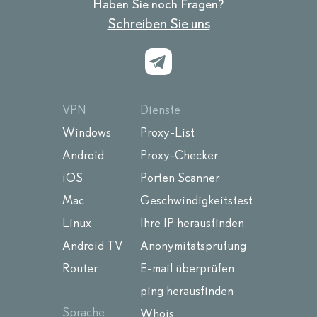
Haben Sie noch Fragen?
Schreiben Sie uns
VPN
Dienste
Windows
Proxy-List
Android
Proxy-Checker
iOS
Porten Scanner
Mac
Geschwindigkeitstest
Linux
Ihre IP herausfinden
Android TV
Anonymitätsprüfung
Router
E-mail überprüfen
ping herausfinden
Sprache
Whois