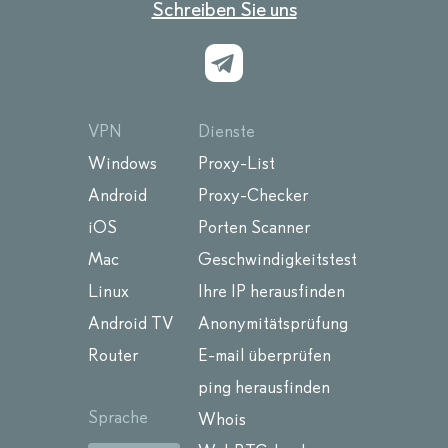
Schreiben Sie uns
VPN
Dienste
Windows
Proxy-List
Android
Proxy-Checker
iOS
Porten Scanner
Mac
Geschwindigkeitstest
Linux
Ihre IP herausfinden
Android TV
Anonymitätsprüfung
Router
E-mail überprüfen
ping herausfinden
Sprache
Whois