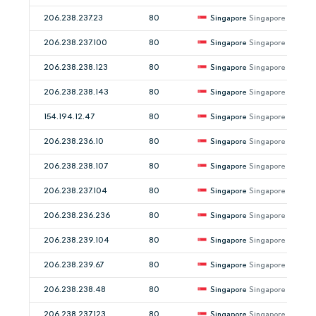
206.238.237.23
80
Singapore
Singapore
206.238.237.100
80
Singapore
Singapore
206.238.238.123
80
Singapore
Singapore
206.238.238.143
80
Singapore
Singapore
154.194.12.47
80
Singapore
Singapore
206.238.236.10
80
Singapore
Singapore
206.238.238.107
80
Singapore
Singapore
206.238.237.104
80
Singapore
Singapore
206.238.236.236
80
Singapore
Singapore
206.238.239.104
80
Singapore
Singapore
206.238.239.67
80
Singapore
Singapore
206.238.238.48
80
Singapore
Singapore
206.238.237.123
80
Singapore
Singapore