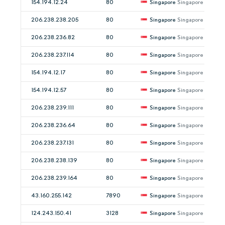
154.194.12.24
80
Singapore
Singapore
206.238.238.205
80
Singapore
Singapore
206.238.236.82
80
Singapore
Singapore
206.238.237.114
80
Singapore
Singapore
154.194.12.17
80
Singapore
Singapore
154.194.12.57
80
Singapore
Singapore
206.238.239.111
80
Singapore
Singapore
206.238.236.64
80
Singapore
Singapore
206.238.237.131
80
Singapore
Singapore
206.238.238.139
80
Singapore
Singapore
206.238.239.164
80
Singapore
Singapore
43.160.255.142
7890
Singapore
Singapore
124.243.150.41
3128
Singapore
Singapore