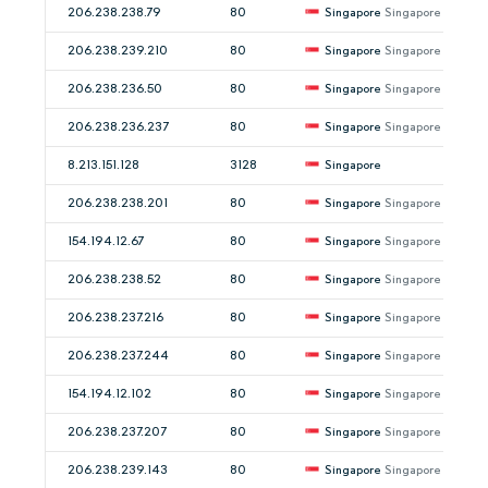
206.238.238.79
80
Singapore
Singapore
206.238.239.210
80
Singapore
Singapore
206.238.236.50
80
Singapore
Singapore
206.238.236.237
80
Singapore
Singapore
8.213.151.128
3128
Singapore
206.238.238.201
80
Singapore
Singapore
154.194.12.67
80
Singapore
Singapore
206.238.238.52
80
Singapore
Singapore
206.238.237.216
80
Singapore
Singapore
206.238.237.244
80
Singapore
Singapore
154.194.12.102
80
Singapore
Singapore
206.238.237.207
80
Singapore
Singapore
206.238.239.143
80
Singapore
Singapore