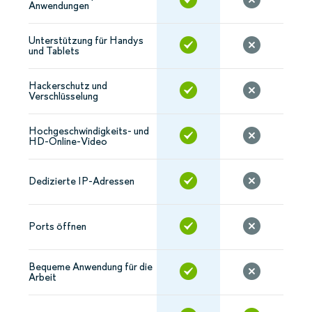
Anwendungen
Unterstützung für Handys
und Tablets
Hackerschutz und
Verschlüsselung
Hochgeschwindigkeits- und
HD-Online-Video
Dedizierte IP-Adressen
Ports öffnen
Bequeme Anwendung für die
Arbeit