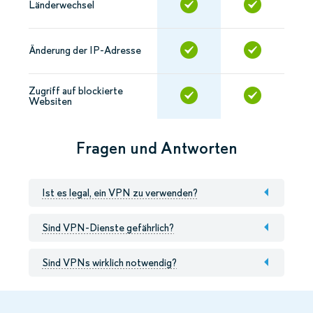
Länderwechsel
Änderung der IP-Adresse
Zugriff auf blockierte
Websiten
Fragen und Antworten
Ist es legal, ein VPN zu verwenden?
Sind VPN-Dienste gefährlich?
Sind VPNs wirklich notwendig?