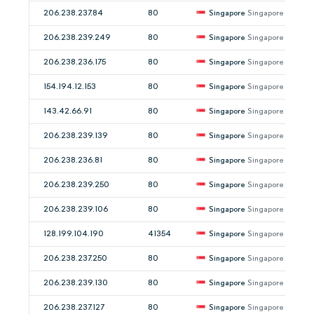
206.238.237.84
80
Singapore
Singapore
206.238.239.249
80
Singapore
Singapore
206.238.236.175
80
Singapore
Singapore
154.194.12.153
80
Singapore
Singapore
143.42.66.91
80
Singapore
Singapore
206.238.239.139
80
Singapore
Singapore
206.238.236.81
80
Singapore
Singapore
206.238.239.250
80
Singapore
Singapore
206.238.239.106
80
Singapore
Singapore
128.199.104.190
41354
Singapore
Singapore
206.238.237.250
80
Singapore
Singapore
206.238.239.130
80
Singapore
Singapore
206.238.237.127
80
Singapore
Singapore