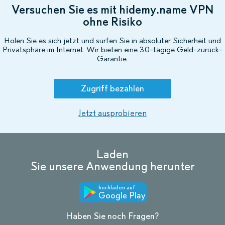
Versuchen Sie es mit hidemy.name VPN
ohne Risiko
Holen Sie es sich jetzt und surfen Sie in absoluter Sicherheit und
Privatsphäre im Internet. Wir bieten eine 30-tägige Geld-zurück-
Garantie.
Zugriff bezahlen
Jetzt ausprobieren
Laden
Sie unsere Anwendung herunter
hochladen auf
Google Play
Haben Sie noch Fragen?