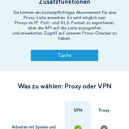
Zusatzfunktionen
Sie können ein kostenpflichtiges Abonnement für eine
Proxy-Liste erwerben. Es wird möglich sein
Proxys im IP: Port- und XLS-Format zu exportieren,
über die API auf die Liste zuzugreifen
und erweiterten Zugriff auf unseren Proxy-Checker zu
haben.
Tarife
Was zu wählen: Proxy oder VPN
VPN
Proxy
Arbeiten mit Spielen und