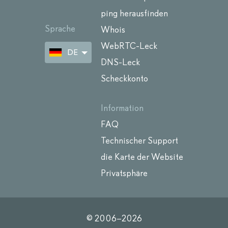
ping herausfinden
Sprache
Whois
WebRTC-Leck
DE
DNS-Leck
Scheckkonto
Information
FAQ
Technischer Support
die Karte der Website
Privatsphäre
© 2006–
2026