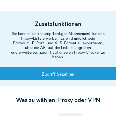
Zusatzfunktionen
Sie können ein kostenpflichtiges Abonnement für eine
Proxy-Liste erwerben. Es wird möglich sein
Proxys im IP: Port- und XLS-Format zu exportieren,
über die API auf die Liste zuzugreifen
und erweiterten Zugriff auf unseren Proxy-Checker zu
haben.
Tarife
Zugriff bezahlen
Was zu wählen: Proxy oder VPN