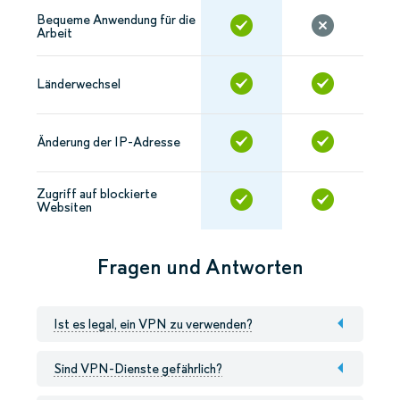
Bequeme Anwendung für die
Arbeit
Länderwechsel
Änderung der IP-Adresse
Zugriff auf blockierte
Websiten
Fragen und Antworten
Ist es legal, ein VPN zu verwenden?
Sind VPN-Dienste gefährlich?