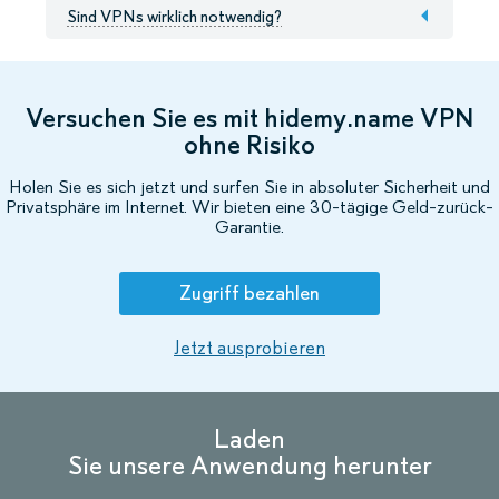
Sind VPNs wirklich notwendig?
Versuchen Sie es mit hidemy.name VPN
ohne Risiko
Holen Sie es sich jetzt und surfen Sie in absoluter Sicherheit und
Privatsphäre im Internet. Wir bieten eine 30-tägige Geld-zurück-
Garantie.
Zugriff bezahlen
Jetzt ausprobieren
Laden
Sie unsere Anwendung herunter