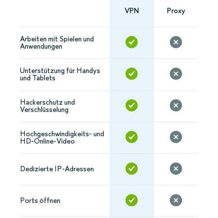
VPN
Proxy
Arbeiten mit Spielen und
Anwendungen
Unterstützung für Handys
und Tablets
Hackerschutz und
Verschlüsselung
Hochgeschwindigkeits- und
HD-Online-Video
Dedizierte IP-Adressen
Ports öffnen