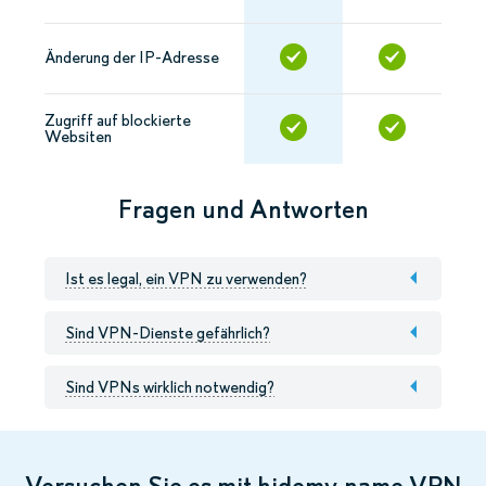
Änderung der IP-Adresse
Zugriff auf blockierte
Websiten
Fragen und Antworten
Ist es legal, ein VPN zu verwenden?
Sind VPN-Dienste gefährlich?
Sind VPNs wirklich notwendig?
Versuchen Sie es mit hidemy.name VPN