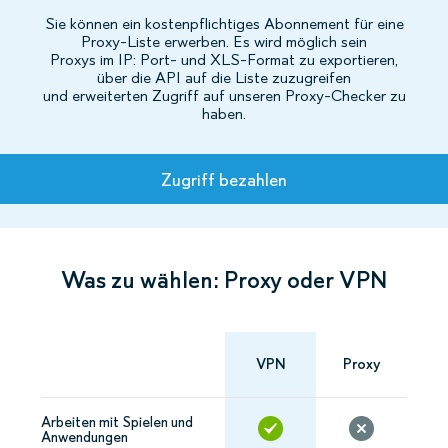
Sie können ein kostenpflichtiges Abonnement für eine
Proxy-Liste erwerben. Es wird möglich sein
Proxys im IP: Port- und XLS-Format zu exportieren,
über die API auf die Liste zuzugreifen
und erweiterten Zugriff auf unseren Proxy-Checker zu
haben.
Tarife
Zugriff bezahlen
Was zu wählen: Proxy oder VPN
VPN
Proxy
Arbeiten mit Spielen und
Anwendungen