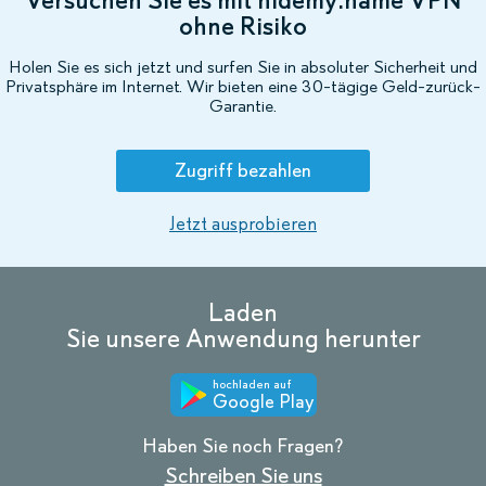
ohne Risiko
Holen Sie es sich jetzt und surfen Sie in absoluter Sicherheit und
Privatsphäre im Internet. Wir bieten eine 30-tägige Geld-zurück-
Garantie.
Zugriff bezahlen
Jetzt ausprobieren
Laden
Sie unsere Anwendung herunter
hochladen auf
Google Play
Haben Sie noch Fragen?
Schreiben Sie uns