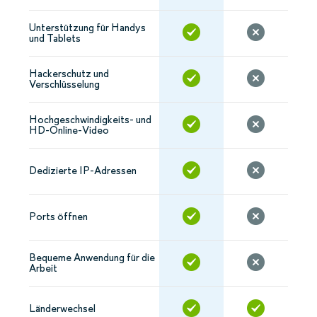
Unterstützung für Handys
und Tablets
Hackerschutz und
Verschlüsselung
Hochgeschwindigkeits- und
HD-Online-Video
Dedizierte IP-Adressen
Ports öffnen
Bequeme Anwendung für die
Arbeit
Länderwechsel