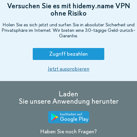
Versuchen Sie es mit hidemy.name VPN
ohne Risiko
Holen Sie es sich jetzt und surfen Sie in absoluter Sicherheit und
Privatsphäre im Internet. Wir bieten eine 30-tägige Geld-zurück-
Garantie.
Zugriff bezahlen
Jetzt ausprobieren
Laden
Sie unsere Anwendung herunter
hochladen auf
Google Play
Haben Sie noch Fragen?