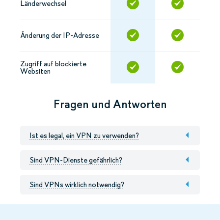
Länderwechsel
Änderung der IP-Adresse
Zugriff auf blockierte
Websiten
Fragen und Antworten
Ist es legal, ein VPN zu verwenden?
Sind VPN-Dienste gefährlich?
Sind VPNs wirklich notwendig?