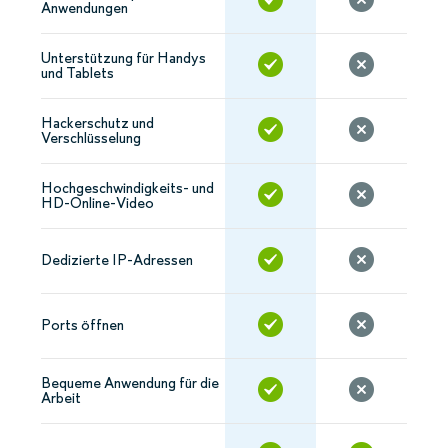
Anwendungen
Unterstützung für Handys
und Tablets
Hackerschutz und
Verschlüsselung
Hochgeschwindigkeits- und
HD-Online-Video
Dedizierte IP-Adressen
Ports öffnen
Bequeme Anwendung für die
Arbeit