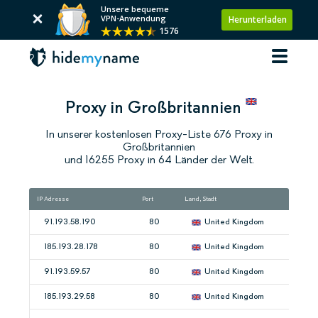
Unsere bequeme
VPN-Anwendung
Herunterladen
1576
Proxy in Großbritannien
In unserer kostenlosen Proxy-Liste 676 Proxy in
Großbritannien
und 16255 Proxy in 64 Länder der Welt.
IP Adresse
Port
Land, Stadt
G
91.193.58.190
80
United Kingdom
185.193.28.178
80
United Kingdom
91.193.59.57
80
United Kingdom
185.193.29.58
80
United Kingdom