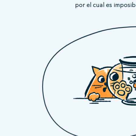
por el cual es imposib