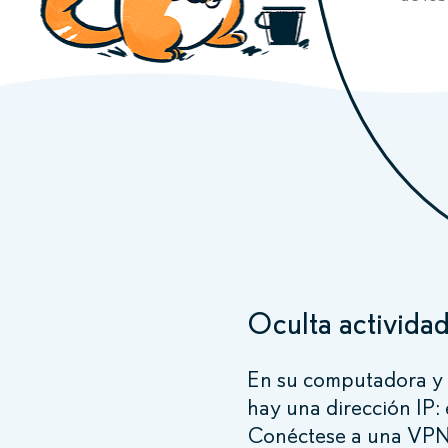
Oculta actividad
En su computadora y 
hay una dirección IP: 
Conéctese a una VPN 