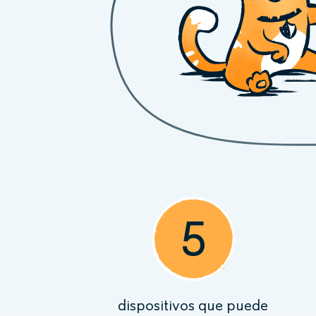
5
dispositivos que puede