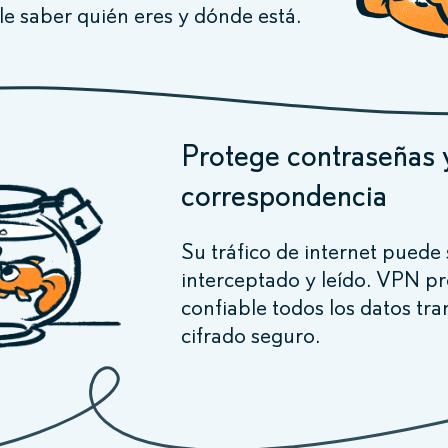
le saber quién eres y dónde está.
Protege contraseñas 
correspondencia
Su tráfico de internet puede 
interceptado y leído. VPN p
confiable todos los datos tra
cifrado seguro.