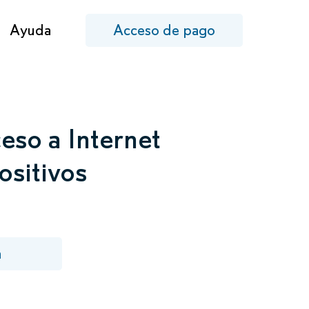
Ayuda
Acceso de pago
eso a Internet
ositivos
a