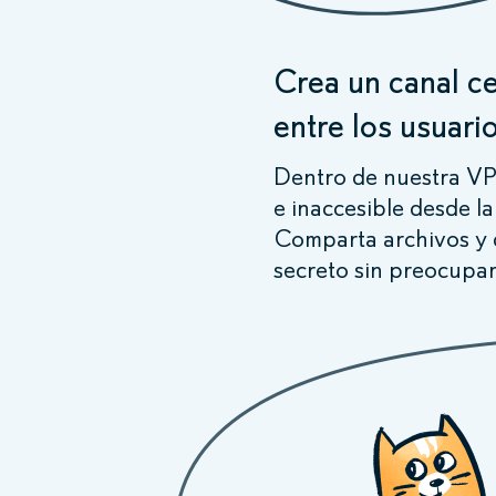
Crea un canal c
entre los usuari
Dentro de nuestra V
e inaccesible desde la
Comparta archivos y 
secreto sin preocupar