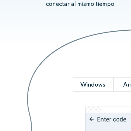
conectar al mismo tiempo
Windows
An