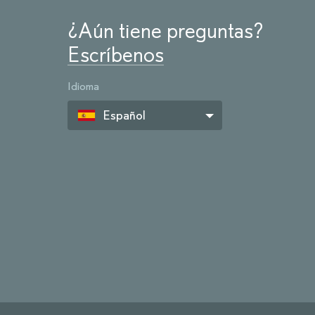
¿Aún tiene preguntas?
Escríbenos
Idioma
Español