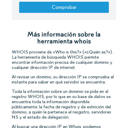
Comprobar
Más información sobre la
herramienta whois
WHOIS proviene de «Who is this?» («¿Quién es?»).
La herramienta de búsqueda WHOIS permite
encontrar información precisa de cualquier dominio y
cualquier dirección IP de internet.
Al revisar un dominio, su dirección IP se comprueba al
instante para saber en qué servidor se encuentra.
Toda la información sobre un dominio se pide en el
registro WHOIS, por lo que en su base de datos se
encuentra toda la información disponible
públicamente: la fecha de registro y de extinción del
dominio, a quién le pertenece el resgistro, servidores
NS y el estado de delegación.
Al buscar una dirección IP en Whois, podemos