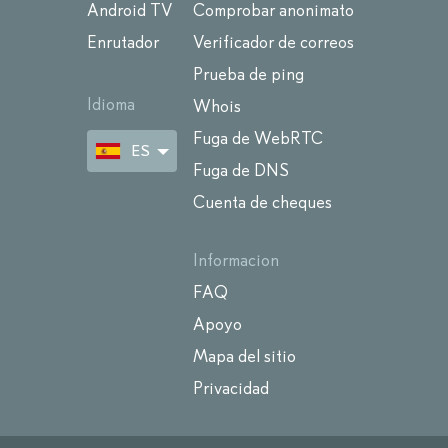
Android TV
Comprobar anonimato
Enrutador
Verificador de correos
Prueba de ping
Idioma
Whois
Fuga de WebRTC
ES
Fuga de DNS
Cuenta de cheques
Informacion
FAQ
Apoyo
Mapa del sitio
Privacidad