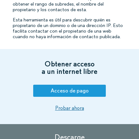
obtener el rango de subredes, el nombre del
propietario y los contactos de esta.
Esta herramienta es útil para descubrir quién es
propietario de un dominio o de una dirección IP. Esto
facilita contactar con el propietario de una web
cuando no haya información de contacto publicada.
Obtener acceso
a un internet libre
Acceso de pago
Probar ahora
Descarge