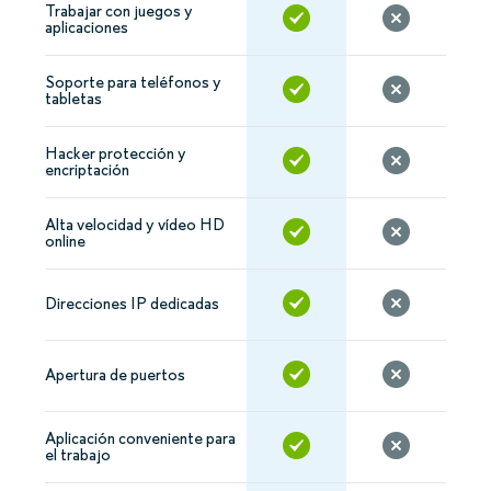
Trabajar con juegos y
aplicaciones
Soporte para teléfonos y
tabletas
Hacker protección y
encriptación
Alta velocidad y vídeo HD
online
Direcciones IP dedicadas
Apertura de puertos
Aplicación conveniente para
el trabajo