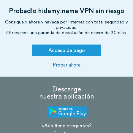
Probadlo hidemy.name VPN sin riesgo
Consíguelo ahora y navega por Internet con total seguridad y
privacidad.
Ofrecemos una garantía de devolución de dinero de 30 días.
Acceso de pago
Probar ahora
Descarge
nuestra aplicación
cargar en
Google Play
¿Aún tiene preguntas?