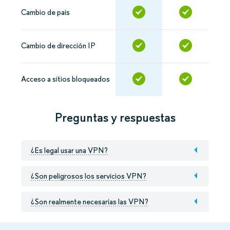
Cambio de pais
Cambio de dirección IP
Acceso a sitios bloqueados
Preguntas y respuestas
¿Es legal usar una VPN?
¿Son peligrosos los servicios VPN?
¿Son realmente necesarias las VPN?