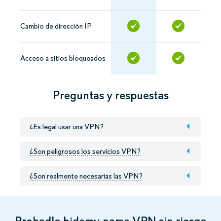
Cambio de dirección IP
Acceso a sitios bloqueados
Preguntas y respuestas
¿Es legal usar una VPN?
¿Son peligrosos los servicios VPN?
¿Son realmente necesarias las VPN?
Probadlo hidemy.name VPN sin riesgo