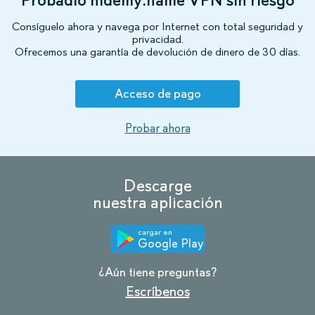
Consíguelo ahora y navega por Internet con total seguridad y
privacidad.
Ofrecemos una garantía de devolución de dinero de 30 días.
Acceso de pago
Probar ahora
Descarge
nuestra aplicación
cargar en
Google Play
¿Aún tiene preguntas?
Escríbenos