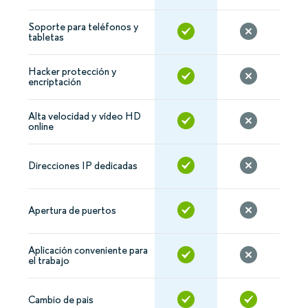
Soporte para teléfonos y
tabletas
Hacker protección y
encriptación
Alta velocidad y vídeo HD
online
Direcciones IP dedicadas
Apertura de puertos
Aplicación conveniente para
el trabajo
Cambio de pais