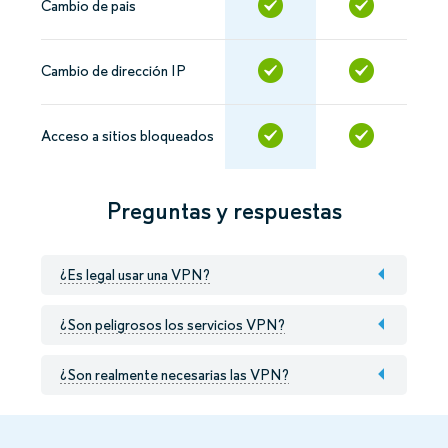
Cambio de pais
Cambio de dirección IP
Acceso a sitios bloqueados
Preguntas y respuestas
¿Es legal usar una VPN?
¿Son peligrosos los servicios VPN?
¿Son realmente necesarias las VPN?