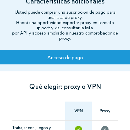
Características adicionales
Usted puede comprar una suscripción de pago para
una lista de proxy.
Habrá una oportunidad exportar proxy en formato
ip:port y xls, consultar la lista
por API y acceso ampliado a nuestro comprobador de
proxy.
Tarifas
Acceso de pago
Qué elegir: proxy o VPN
VPN
Proxy
Trabajar con juegos y