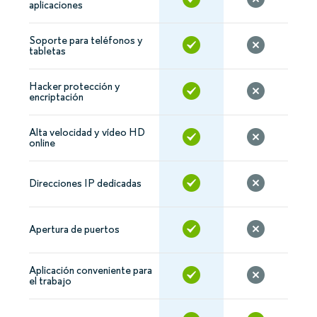
aplicaciones
Soporte para teléfonos y
tabletas
Hacker protección y
encriptación
Alta velocidad y vídeo HD
online
Direcciones IP dedicadas
Apertura de puertos
Aplicación conveniente para
el trabajo