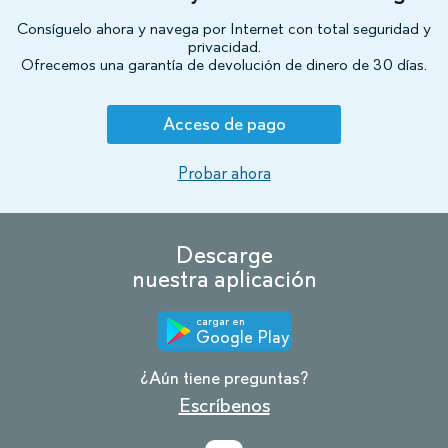
Consíguelo ahora y navega por Internet con total seguridad y
privacidad.
Ofrecemos una garantía de devolución de dinero de 30 días.
Acceso de pago
Probar ahora
Descarge
nuestra aplicación
cargar en
Google Play
¿Aún tiene preguntas?
Escríbenos