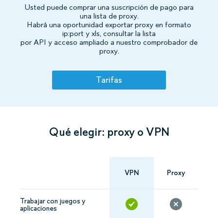
Usted puede comprar una suscripción de pago para
una lista de proxy.
Habrá una oportunidad exportar proxy en formato
ip:port y xls, consultar la lista
por API y acceso ampliado a nuestro comprobador de
proxy.
Tarifas
Qué elegir: proxy o VPN
VPN
Proxy
Trabajar con juegos y
aplicaciones