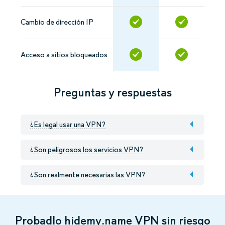
Cambio de dirección IP
Acceso a sitios bloqueados
Preguntas y respuestas
¿Es legal usar una VPN?
¿Son peligrosos los servicios VPN?
¿Son realmente necesarias las VPN?
Probadlo hidemy.name VPN sin riesgo