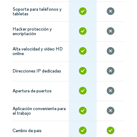
Soporte para teléfonos y
tabletas
Hacker protección y
encriptación
Alta velocidad y vídeo HD
online
Direcciones IP dedicadas
Apertura de puertos
Aplicación conveniente para
el trabajo
Cambio de pais