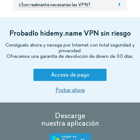
¿Son realmente necesarias las VPN?
Probadlo hidemy.name VPN sin riesgo
Consíguelo ahora y navega por Internet con total seguridad y
privacidad.
Ofrecemos una garantía de devolución de dinero de 30 días.
Acceso de pago
Probar ahora
Descarge
nuestra aplicación
cargar en