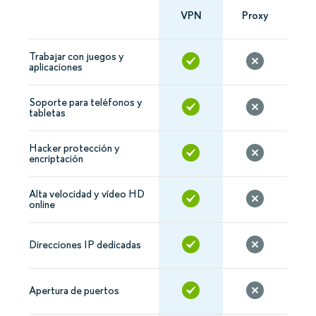
VPN
Proxy
Trabajar con juegos y
aplicaciones
Soporte para teléfonos y
tabletas
Hacker protección y
encriptación
Alta velocidad y vídeo HD
online
Direcciones IP dedicadas
Apertura de puertos