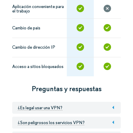
Aplicación conveniente para
el trabajo
Cambio de pais
Cambio de dirección IP
Acceso a sitios bloqueados
Preguntas y respuestas
¿Es legal usar una VPN?
¿Son peligrosos los servicios VPN?