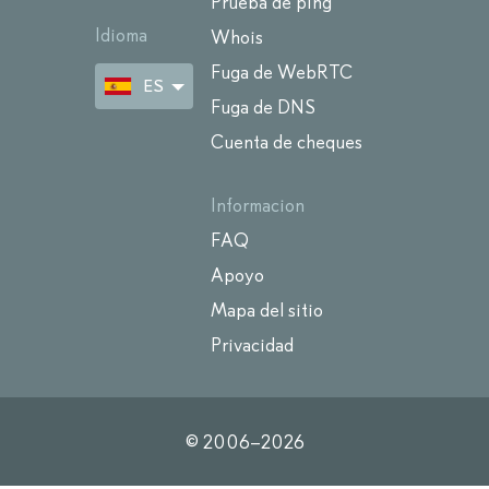
Prueba de ping
Idioma
Whois
Fuga de WebRTC
ES
Fuga de DNS
Cuenta de cheques
Informacion
FAQ
Apoyo
Mapa del sitio
Privacidad
© 2006–
2026