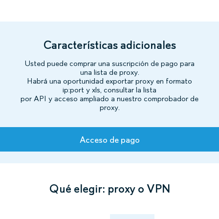
Características adicionales
Usted puede comprar una suscripción de pago para
una lista de proxy.
Habrá una oportunidad exportar proxy en formato
ip:port y xls, consultar la lista
por API y acceso ampliado a nuestro comprobador de
proxy.
Tarifas
Acceso de pago
Qué elegir: proxy o VPN