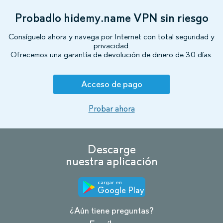
Probadlo hidemy.name VPN sin riesgo
Consíguelo ahora y navega por Internet con total seguridad y
privacidad.
Ofrecemos una garantía de devolución de dinero de 30 días.
Acceso de pago
Probar ahora
Descarge
nuestra aplicación
cargar en
Google Play
¿Aún tiene preguntas?