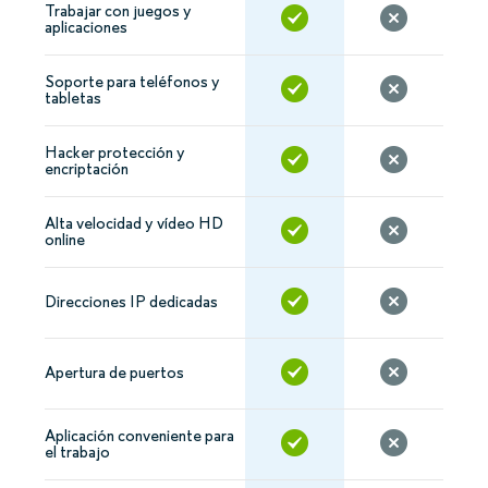
Trabajar con juegos y
aplicaciones
Soporte para teléfonos y
tabletas
Hacker protección y
encriptación
Alta velocidad y vídeo HD
online
Direcciones IP dedicadas
Apertura de puertos
Aplicación conveniente para
el trabajo