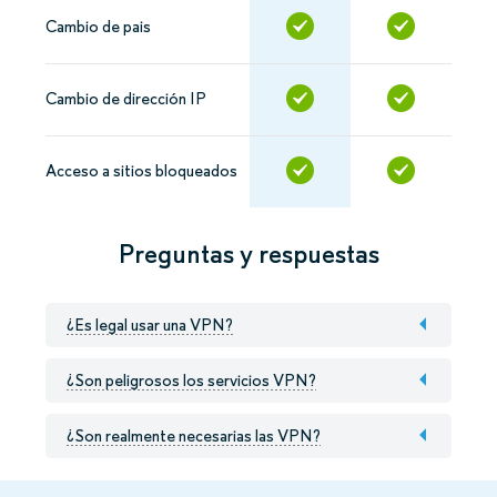
Cambio de pais
Cambio de dirección IP
Acceso a sitios bloqueados
Preguntas y respuestas
¿Es legal usar una VPN?
¿Son peligrosos los servicios VPN?
¿Son realmente necesarias las VPN?