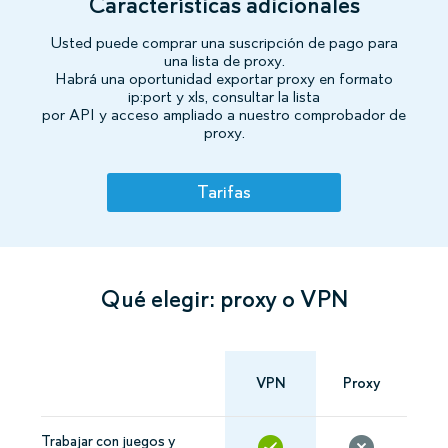
Características adicionales
Usted puede comprar una suscripción de pago para
una lista de proxy.
Habrá una oportunidad exportar proxy en formato
ip:port y xls, consultar la lista
por API y acceso ampliado a nuestro comprobador de
proxy.
Tarifas
Qué elegir: proxy o VPN
VPN
Proxy
Trabajar con juegos y