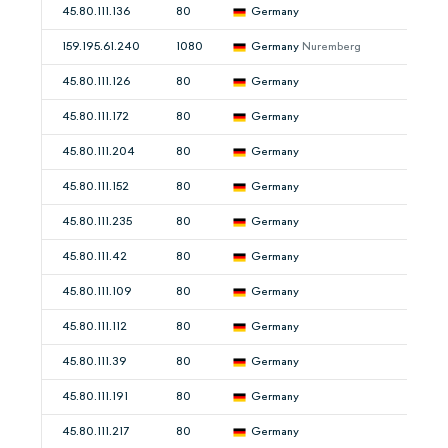
45.80.111.136
80
Germany
159.195.61.240
1080
Germany
Nuremberg
45.80.111.126
80
Germany
45.80.111.172
80
Germany
45.80.111.204
80
Germany
45.80.111.152
80
Germany
45.80.111.235
80
Germany
45.80.111.42
80
Germany
45.80.111.109
80
Germany
45.80.111.112
80
Germany
45.80.111.39
80
Germany
45.80.111.191
80
Germany
45.80.111.217
80
Germany