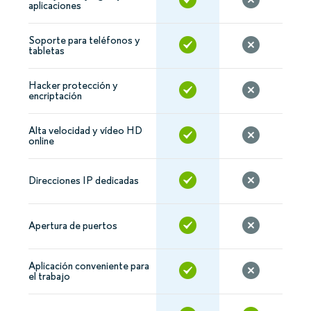
aplicaciones
Soporte para teléfonos y
tabletas
Hacker protección y
encriptación
Alta velocidad y vídeo HD
online
Direcciones IP dedicadas
Apertura de puertos
Aplicación conveniente para
el trabajo