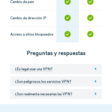
Cambio de pais
Cambio de dirección IP
Acceso a sitios bloqueados
Preguntas y respuestas
¿Es legal usar una VPN?
¿Son peligrosos los servicios VPN?
¿Son realmente necesarias las VPN?