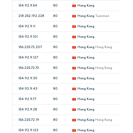
154.92.9.54
80
Hong Kong
20 
218.252.192.228
80
Hong Kong
Tuenmen
760
154.92.9.11
80
Hong Kong
20 
154.92.9.101
80
Hong Kong
20 
156.225.72.207
80
Hong Kong
Hong Kong
20 
154.92.9.127
80
Hong Kong
20 
156.225.72.73
80
Hong Kong
Hong Kong
20 
154.92.9.30
80
Hong Kong
20 
154.92.9.43
80
Hong Kong
20 
154.92.9.77
80
Hong Kong
20 
154.92.9.28
80
Hong Kong
20 
156.225.72.19
80
Hong Kong
Hong Kong
20 
154.92.9.123
80
Hong Kong
20 