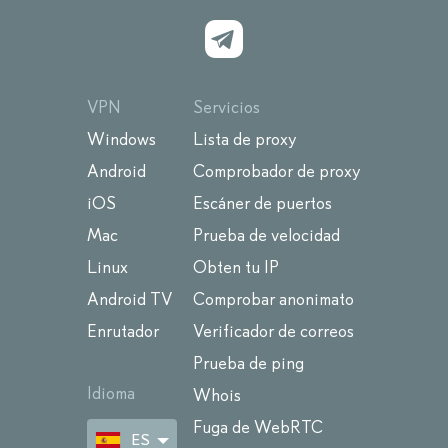
VPN
Servicios
Windows
Lista de proxy
Android
Comprobador de proxy
iOS
Escáner de puertos
Mac
Prueba de velocidad
Linux
Obten tu IP
Android TV
Comprobar anonimato
Enrutador
Verificador de correos
Prueba de ping
Idioma
Whois
Fuga de WebRTC
ES