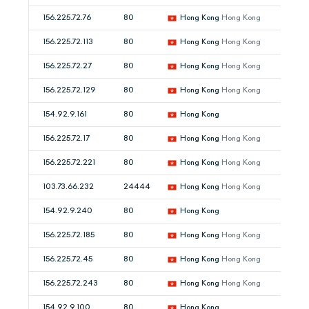
156.225.72.76
80
Hong Kong
Hong Kong
20 
156.225.72.113
80
Hong Kong
Hong Kong
20 
156.225.72.27
80
Hong Kong
Hong Kong
20 
156.225.72.129
80
Hong Kong
Hong Kong
20 
154.92.9.161
80
Hong Kong
20 
156.225.72.17
80
Hong Kong
Hong Kong
20 
156.225.72.221
80
Hong Kong
Hong Kong
20 
103.73.66.232
24444
Hong Kong
Hong Kong
510
154.92.9.240
80
Hong Kong
20 
156.225.72.185
80
Hong Kong
Hong Kong
20 
156.225.72.45
80
Hong Kong
Hong Kong
20 
156.225.72.243
80
Hong Kong
Hong Kong
20 
154.92.9.100
80
Hong Kong
20 