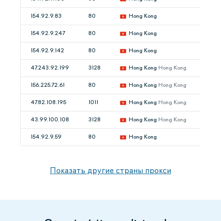
154.92.9.83
80
Hong Kong
20 
154.92.9.247
80
Hong Kong
20 
154.92.9.142
80
Hong Kong
20 
47.243.92.199
3128
Hong Kong
Hong Kong
130
156.225.72.61
80
Hong Kong
Hong Kong
20 
47.82.108.195
1011
Hong Kong
Hong Kong
48
43.99.100.108
3128
Hong Kong
Hong Kong
124
154.92.9.59
80
Hong Kong
20 
Показать другие страны прокси