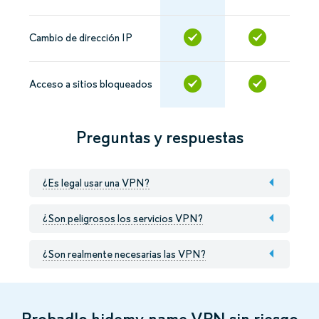
Cambio de dirección IP
Acceso a sitios bloqueados
Preguntas y respuestas
¿Es legal usar una VPN?
¿Son peligrosos los servicios VPN?
¿Son realmente necesarias las VPN?
Probadlo hidemy.name VPN sin riesgo