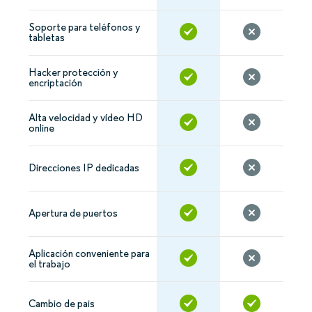
Soporte para teléfonos y
tabletas
Hacker protección y
encriptación
Alta velocidad y vídeo HD
online
Direcciones IP dedicadas
Apertura de puertos
Aplicación conveniente para
el trabajo
Cambio de pais