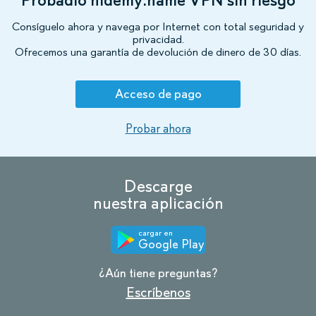
Consíguelo ahora y navega por Internet con total seguridad y
privacidad.
Ofrecemos una garantía de devolución de dinero de 30 días.
Acceso de pago
Probar ahora
Descarge
nuestra aplicación
cargar en
Google Play
¿Aún tiene preguntas?
Escríbenos