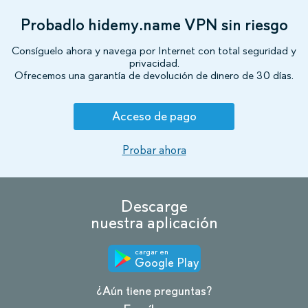
Probadlo hidemy.name VPN sin riesgo
Consíguelo ahora y navega por Internet con total seguridad y
privacidad.
Ofrecemos una garantía de devolución de dinero de 30 días.
Acceso de pago
Probar ahora
Descarge
nuestra aplicación
cargar en
Google Play
¿Aún tiene preguntas?