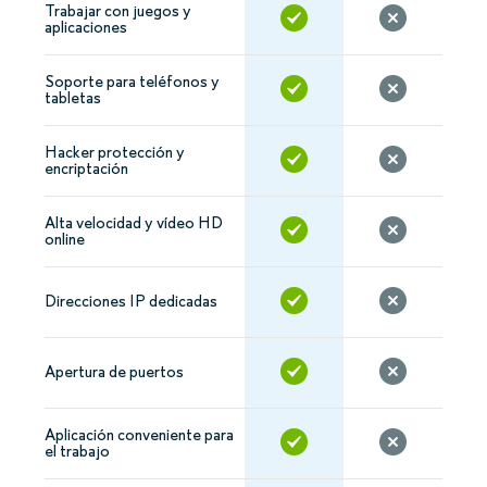
Trabajar con juegos y
aplicaciones
Soporte para teléfonos y
tabletas
Hacker protección y
encriptación
Alta velocidad y vídeo HD
online
Direcciones IP dedicadas
Apertura de puertos
Aplicación conveniente para
el trabajo