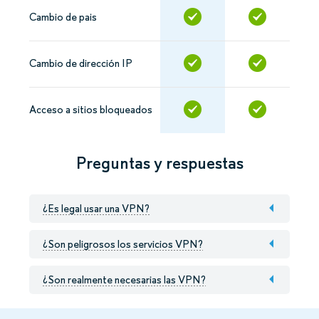
Cambio de pais
Cambio de dirección IP
Acceso a sitios bloqueados
Preguntas y respuestas
¿Es legal usar una VPN?
¿Son peligrosos los servicios VPN?
¿Son realmente necesarias las VPN?