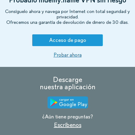
Consíguelo ahora y navega por Internet con total seguridad y
privacidad.
Ofrecemos una garantía de devolución de dinero de 30 días.
Acceso de pago
Probar ahora
Descarge
nuestra aplicación
cargar en
Google Play
¿Aún tiene preguntas?
Escríbenos