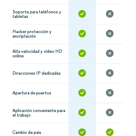
Soporte para teléfonos y
tabletas
Hacker protección y
encriptación
Alta velocidad y vídeo HD
online
Direcciones IP dedicadas
Apertura de puertos
Aplicación conveniente para
el trabajo
Cambio de pais