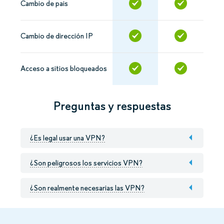
Cambio de pais
Cambio de dirección IP
Acceso a sitios bloqueados
Preguntas y respuestas
¿Es legal usar una VPN?
¿Son peligrosos los servicios VPN?
¿Son realmente necesarias las VPN?