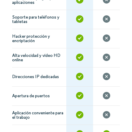
aplicaciones
Soporte para teléfonos y
tabletas
Hacker protección y
encriptación
Alta velocidad y vídeo HD
online
Direcciones IP dedicadas
Apertura de puertos
Aplicación conveniente para
el trabajo