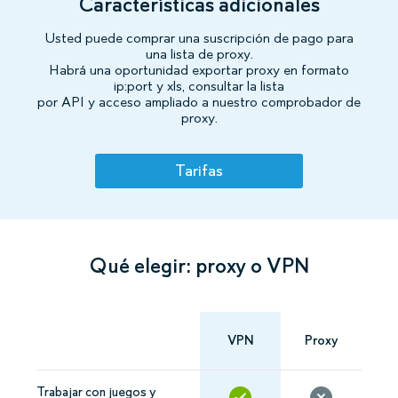
Características adicionales
Usted puede comprar una suscripción de pago para
una lista de proxy.
Habrá una oportunidad exportar proxy en formato
ip:port y xls, consultar la lista
por API y acceso ampliado a nuestro comprobador de
proxy.
Tarifas
Qué elegir: proxy o VPN
VPN
Proxy
Trabajar con juegos y