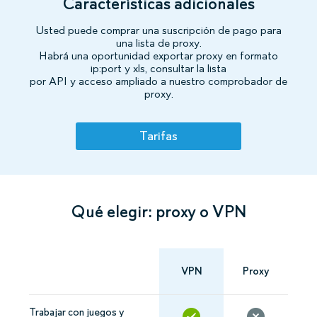
Características adicionales
Usted puede comprar una suscripción de pago para
una lista de proxy.
Habrá una oportunidad exportar proxy en formato
ip:port y xls, consultar la lista
por API y acceso ampliado a nuestro comprobador de
proxy.
Tarifas
Qué elegir: proxy o VPN
VPN
Proxy
Trabajar con juegos y