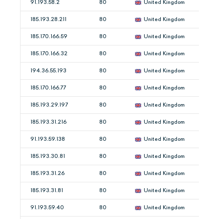
91.193.58.2
80
United Kingdom
185.193.28.211
80
United Kingdom
185.170.166.59
80
United Kingdom
185.170.166.32
80
United Kingdom
194.36.55.193
80
United Kingdom
185.170.166.77
80
United Kingdom
185.193.29.197
80
United Kingdom
185.193.31.216
80
United Kingdom
91.193.59.138
80
United Kingdom
185.193.30.81
80
United Kingdom
185.193.31.26
80
United Kingdom
185.193.31.81
80
United Kingdom
91.193.59.40
80
United Kingdom