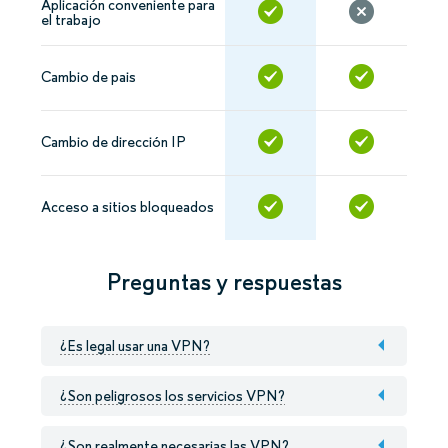
Aplicación conveniente para
el trabajo
Cambio de pais
Cambio de dirección IP
Acceso a sitios bloqueados
Preguntas y respuestas
¿Es legal usar una VPN?
¿Son peligrosos los servicios VPN?
¿Son realmente necesarias las VPN?