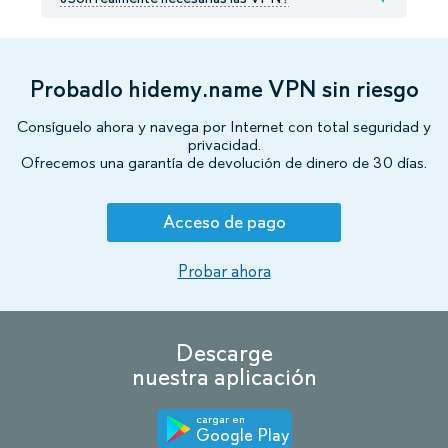
Probadlo hidemy.name VPN sin riesgo
Consíguelo ahora y navega por Internet con total seguridad y
privacidad.
Ofrecemos una garantía de devolución de dinero de 30 días.
Acceso de pago
Probar ahora
Descarge
nuestra aplicación
cargar en
Google Play