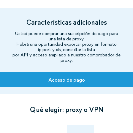
Características adicionales
Usted puede comprar una suscripción de pago para
una lista de proxy.
Habrá una oportunidad exportar proxy en formato
ip:port y xls, consultar la lista
por API y acceso ampliado a nuestro comprobador de
proxy.
Tarifas
Acceso de pago
Qué elegir: proxy o VPN