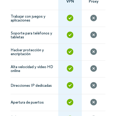
VPN
Proxy
Trabajar con juegos y
aplicaciones
Soporte para teléfonos y
tabletas
Hacker protección y
encriptación
Alta velocidad y vídeo HD
online
Direcciones IP dedicadas
Apertura de puertos