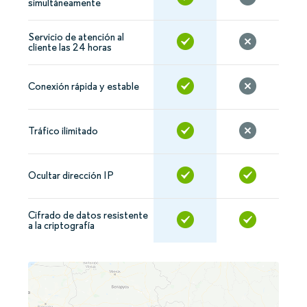
simultáneamente
Servicio de atención al
cliente las 24 horas
Conexión rápida y estable
Tráfico ilimitado
Ocultar dirección IP
Cifrado de datos resistente
a la criptografía