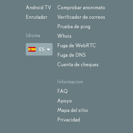
Android TV
Comprobar anonimato
Enrutador
Verificador de correos
Prueba de ping
Idioma
Whois
Fuga de WebRTC
ES
Fuga de DNS
Cuenta de cheques
Informacion
FAQ
Apoyo
Mapa del sitio
Privacidad