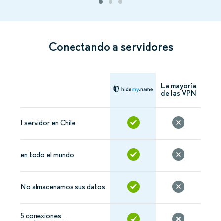
Conectando a servidores
La mayoría
de las VPN
1 servidor en Chile
en todo el mundo
No almacenamos sus datos
5 conexiones