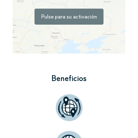
Pulse para su activación
Beneficios