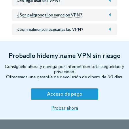
¿Es legal usar una VPN?
¿Son peligrosos los servicios VPN?
¿Son realmente necesarias las VPN?
Probadlo hidemy.name VPN sin riesgo
Consíguelo ahora y navega por Internet con total seguridad y
privacidad.
Ofrecemos una garantía de devolución de dinero de 30 días.
Acceso de pago
Probar ahora