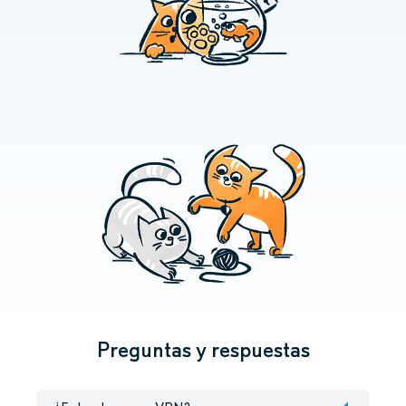
Preguntas y respuestas