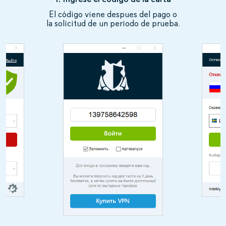
El código viene despues del pago o
la solicitud de un periodo de prueba.