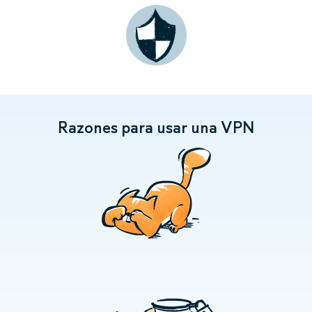
Razones para usar una VPN