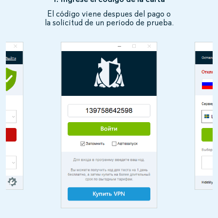
El código viene despues del pago o
la solicitud de un periodo de prueba.