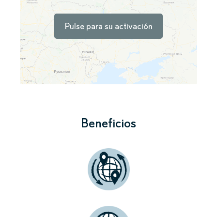
Pulse para su activación
Beneficios