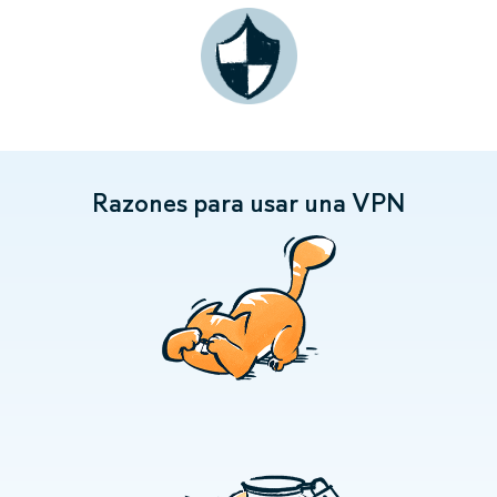
Razones para usar una VPN