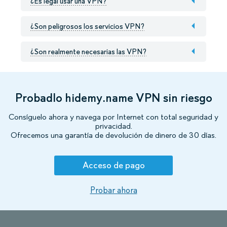
¿Es legal usar una VPN?
¿Son peligrosos los servicios VPN?
¿Son realmente necesarias las VPN?
Probadlo hidemy.name VPN sin riesgo
Consíguelo ahora y navega por Internet con total seguridad y
privacidad.
Ofrecemos una garantía de devolución de dinero de 30 días.
Acceso de pago
Probar ahora