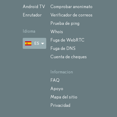
Android TV
Comprobar anonimato
Enrutador
Verificador de correos
Prueba de ping
Idioma
Whois
Fuga de WebRTC
ES
Fuga de DNS
Cuenta de cheques
Informacion
FAQ
Apoyo
Mapa del sitio
Privacidad