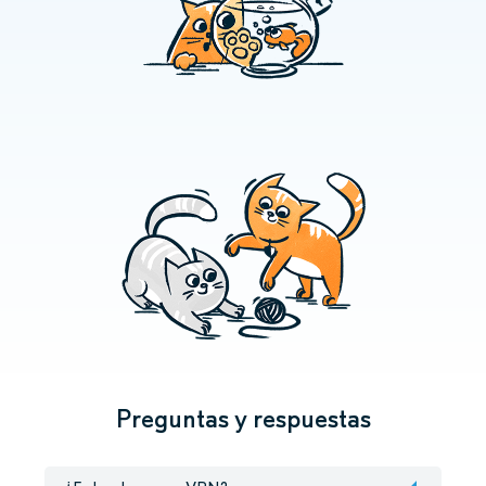
Preguntas y respuestas