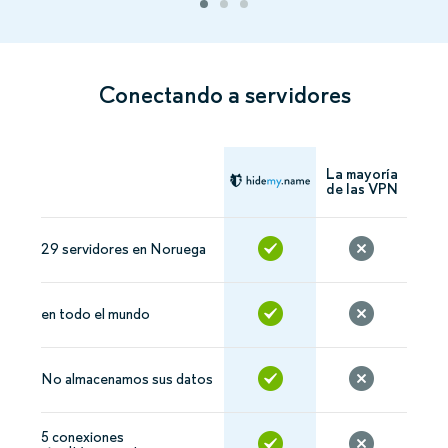
Conectando a servidores
La mayoría
de las VPN
29 servidores en Noruega
en todo el mundo
No almacenamos sus datos
5 conexiones