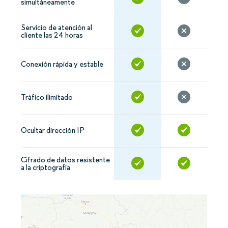
simultáneamente
Servicio de atención al
cliente las 24 horas
Conexión rápida y estable
Tráfico ilimitado
Ocultar dirección IP
Cifrado de datos resistente
a la criptografía