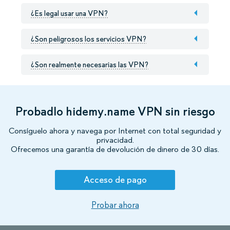
¿Es legal usar una VPN?
¿Son peligrosos los servicios VPN?
¿Son realmente necesarias las VPN?
Probadlo hidemy.name VPN sin riesgo
Consíguelo ahora y navega por Internet con total seguridad y
privacidad.
Ofrecemos una garantía de devolución de dinero de 30 días.
Acceso de pago
Probar ahora