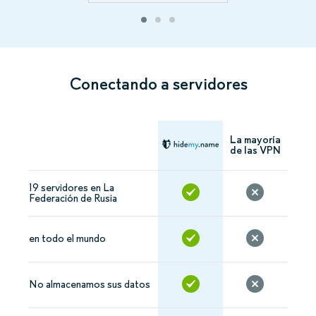
Conectando a servidores
La mayoría
de las VPN
19 servidores en La
Federación de Rusia
en todo el mundo
No almacenamos sus datos