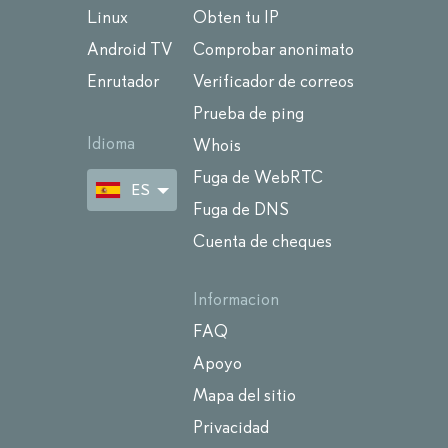
Linux
Obten tu IP
Android TV
Comprobar anonimato
Enrutador
Verificador de correos
Prueba de ping
Idioma
Whois
Fuga de WebRTC
ES
Fuga de DNS
Cuenta de cheques
Informacion
FAQ
Apoyo
Mapa del sitio
Privacidad