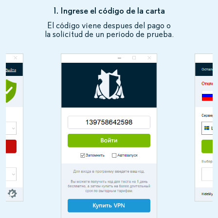
1. Ingrese el código de la carta
El código viene despues del pago o
la solicitud de un periodo de prueba.