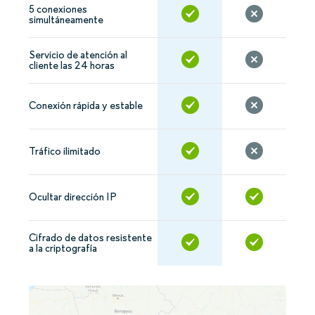
5 conexiones
simultáneamente
Servicio de atención al
cliente las 24 horas
Conexión rápida y estable
Tráfico ilimitado
Ocultar dirección IP
Cifrado de datos resistente
a la criptografía