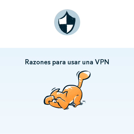
Razones para usar una VPN