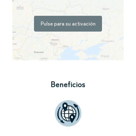
Pulse para su activación
Beneficios