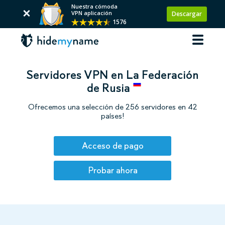
Nuestra cómoda
VPN aplicación
Descargar
1576
Servidores VPN en La Federación
de Rusia
Ofrecemos una selección de 256 servidores en 42
países!
Acceso de pago
Probar ahora