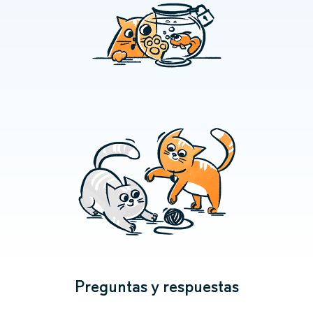
Preguntas y respuestas