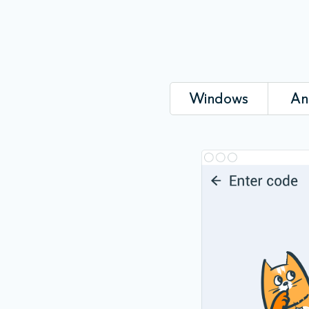
Windows
An