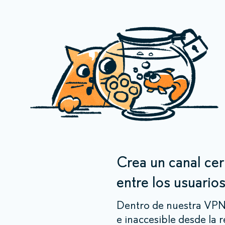
Crea un canal ce
entre los usuario
Dentro de nuestra VPN
e inaccesible desde la r