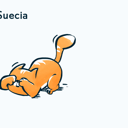
Suecia