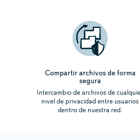
Compartir archivos de forma
segura
Intercambio de archivos de cualqui
nivel de privacidad entre usuarios
dentro de nuestra red.