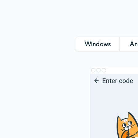
Windows
An