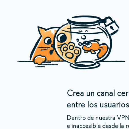
Crea un canal ce
entre los usuario
Dentro de nuestra VPN
e inaccesible desde la r