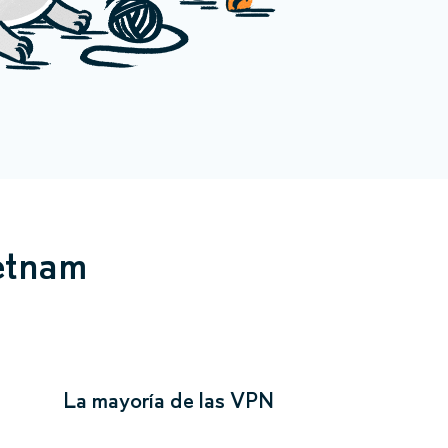
etnam
La mayoría de las VPN