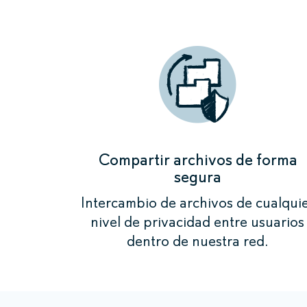
Compartir archivos de forma
segura
Intercambio de archivos de cualqui
nivel de privacidad entre usuarios
dentro de nuestra red.