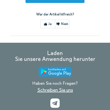
War der Artikel hilfreich?
Ja
Nein
Laden
Sie unsere Anwendung herunter
hochladen auf
Google Play
Haben Sie noch Fragen?
Schreiben Sie uns