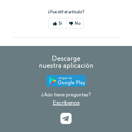
¿Fue útil el artículo?
Sí
No
Descarge
nuestra aplicación
cargar en
Google Play
¿Aún tiene preguntas?
Escríbenos