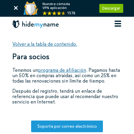
Nuestra cómoda
VPN aplicación
Descargar
1576
Volver a la tabla de contenido.
Para socios
Tenemos un
programa de afiliación
. Pagamos hasta
un 50% en compras atraídas, así como un 25% en
todas las renovaciones sin límite de tiempo.
Después del registro, tendrá un enlace de
referencia que puede usar al recomendar nuestro
servicio en Internet.
Soporte por correo electrónico