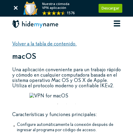
Nuestra cómoda
VPN aplicación
Descargar
1576
Volver a la tabla de contenido.
macOS
Una aplicación conveniente para un trabajo rápido
y cómodo en cualquier computadora basada en el
sistema operativo Mac OS y OS X de Apple.
Utiliza el protocolo moderno y confiable IKEv2.
Características y funciones principales:
Configure automáticamente la conexión después de
ingresar al programa por código de acceso.