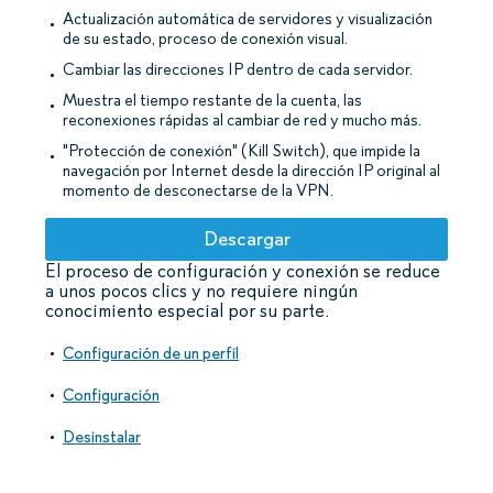
Actualización automática de servidores y visualización
de su estado, proceso de conexión visual.
Cambiar las direcciones IP dentro de cada servidor.
Muestra el tiempo restante de la cuenta, las
reconexiones rápidas al cambiar de red y mucho más.
"Protección de conexión" (Kill Switch), que impide la
navegación por Internet desde la dirección IP original al
momento de desconectarse de la VPN.
Descargar
El proceso de configuración y conexión se reduce
a unos pocos clics y no requiere ningún
conocimiento especial por su parte.
Configuración de un perfil
Configuración
Desinstalar