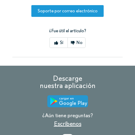
Soporte por correo electrónico
¿Fue útil el artículo?
Sí
No
Descarge
nuestra aplicación
cargar en
Google Play
¿Aún tiene preguntas?
Escríbenos