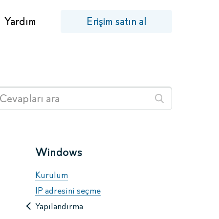
Yardım
Erişim satın al
Windows
Kurulum
IP adresini seçme
Yapılandırma