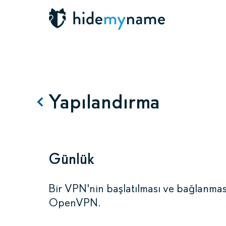
Yapılandırma
Günlük
Bir VPN'nin başlatılması ve bağlanması
OpenVPN.