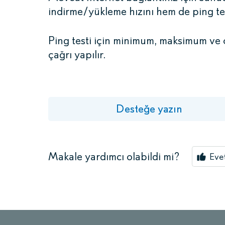
indirme/yükleme hızını hem de ping t
Ping testi için minimum, maksimum ve
çağrı yapılır.
Desteğe yazın
Makale yardımcı olabildi mi?
Eve