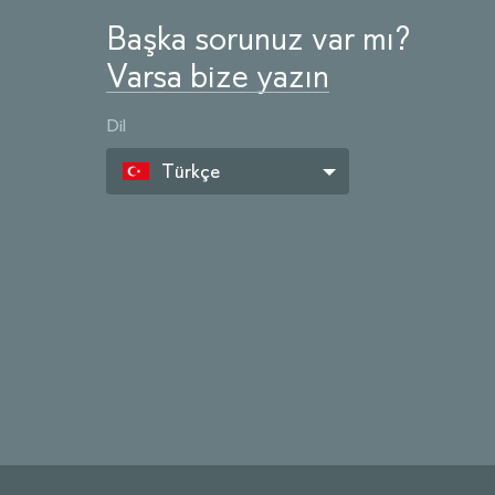
Başka sorunuz var mı?
Varsa bize yazın
Dil
Türkçe