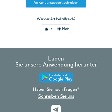
An Kundensupport schreiben
War der Artikel hilfreich?
Ja
Nein
Laden
Sie unsere Anwendung herunter
hochladen auf
Google Play
Haben Sie noch Fragen?
Schreiben Sie uns