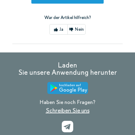
War der Artikel hilfreich?
Ja
Nein
Laden
Sie unsere Anwendung herunter
hochladen auf
Google Play
Haben Sie noch Fragen?
Schreiben Sie uns