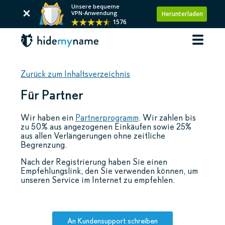
Unsere bequeme
VPN-Anwendung
Herunterladen
1576
Zurück zum Inhaltsverzeichnis
Für Partner
Wir haben ein
Partnerprogramm
. Wir zahlen bis
zu 50% aus angezogenen Einkäufen sowie 25%
aus allen Verlängerungen ohne zeitliche
Begrenzung.
Nach der Registrierung haben Sie einen
Empfehlungslink, den Sie verwenden können, um
unseren Service im Internet zu empfehlen.
An Kundensupport schreiben