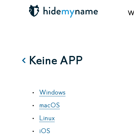
Wa
Keine APP
Windows
macOS
Linux
iOS