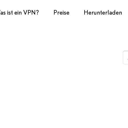
s ist ein VPN?
Preise
Herunterladen