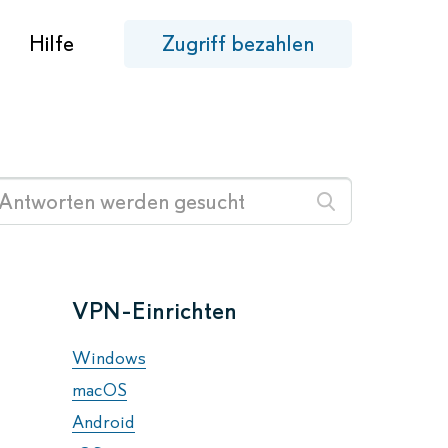
Hilfe
Zugriff bezahlen
VPN-Einrichten
Windows
macOS
Android