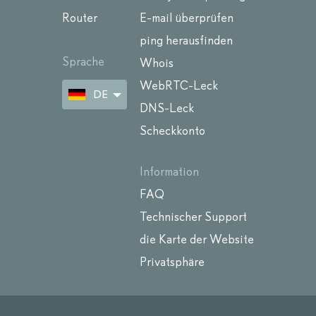
Router
E-mail überprüfen
ping herausfinden
Sprache
Whois
WebRTC-Leck
DE
DNS-Leck
Scheckkonto
Information
FAQ
Technischer Support
die Karte der Website
Privatsphäre