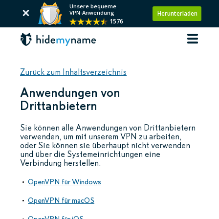
Unsere bequeme
VPN-Anwendung
Herunterladen
1576
Zurück zum Inhaltsverzeichnis
Anwendungen von
Drittanbietern
Sie können alle Anwendungen von Drittanbietern
verwenden, um mit unserem VPN zu arbeiten,
oder Sie können sie überhaupt nicht verwenden
und über die Systemeinrichtungen eine
Verbindung herstellen.
OpenVPN für Windows
OpenVPN für macOS