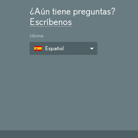
¿Aún tiene preguntas?
Escríbenos
Idioma
Español