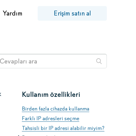
Yardım
Erişim satın al
k
Kullanım özellikleri
Birden fazla cihazda kullanma
Farklı IP adresleri seçme
Tahsisli bir IP adresi alabilir miyim?