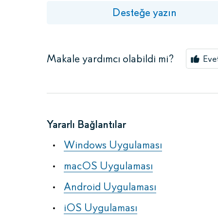
Desteğe yazın
Makale yardımcı olabildi mi?
Eve
Yararlı Bağlantılar
Windows Uygulaması
macOS Uygulaması
Android Uygulaması
iOS Uygulaması