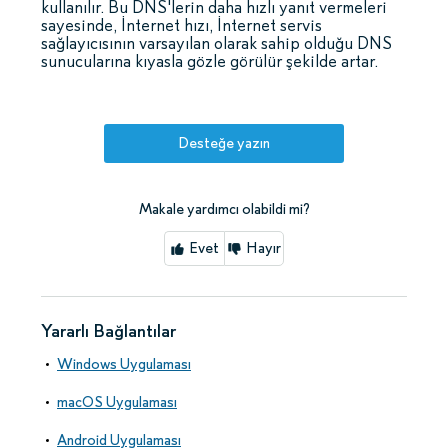
kullanılır. Bu DNS'lerin daha hızlı yanıt vermeleri
sayesinde, İnternet hızı, İnternet servis
sağlayıcısının varsayılan olarak sahip olduğu DNS
sunucularına kıyasla gözle görülür şekilde artar.
Desteğe yazın
Makale yardımcı olabildi mi?
Evet
Hayır
Yararlı Bağlantılar
Windows Uygulaması
macOS Uygulaması
Android Uygulaması