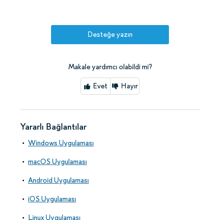
Desteğe yazın
Makale yardımcı olabildi mi?
Evet
Hayır
Yararlı Bağlantılar
Windows Uygulaması
macOS Uygulaması
Android Uygulaması
iOS Uygulaması
Linux Uygulaması