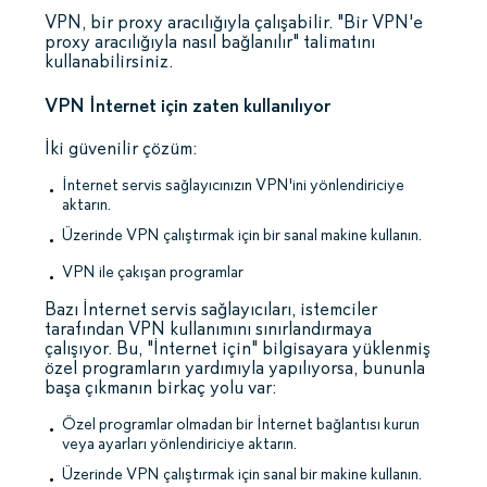
VPN, bir proxy aracılığıyla çalışabilir. "Bir VPN'e
proxy aracılığıyla nasıl bağlanılır" talimatını
kullanabilirsiniz.
VPN İnternet için zaten kullanılıyor
İki güvenilir çözüm:
İnternet servis sağlayıcınızın VPN'ini yönlendiriciye
aktarın.
Üzerinde VPN çalıştırmak için bir sanal makine kullanın.
VPN ile çakışan programlar
Bazı İnternet servis sağlayıcıları, istemciler
tarafından VPN kullanımını sınırlandırmaya
çalışıyor. Bu, "İnternet için" bilgisayara yüklenmiş
özel programların yardımıyla yapılıyorsa, bununla
başa çıkmanın birkaç yolu var:
Özel programlar olmadan bir İnternet bağlantısı kurun
veya ayarları yönlendiriciye aktarın.
Üzerinde VPN çalıştırmak için sanal bir makine kullanın.