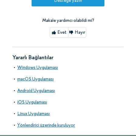
Desteğe yazın
Makale yardımcı olabildi mi?
Evet
Hayır
Yararlı Bağlantılar
Windows Uygulaması
macOS Uygulaması
Android Uygulaması
iOS Uygulaması
Linux Uygulaması
Yönlendirici üzerinde kuruluyor