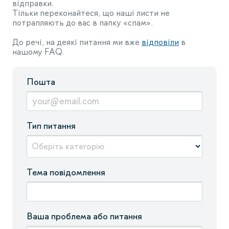
відправки.
Тільки переконайтеся, що наші листи не
потрапляють до вас в папку «спам».
До речі, на деякі питання ми вже
відповіли
в
нашому FAQ.
Пошта
Тип питання
Оберіть категорію
Тема повідомлення
Ваша проблема або питання