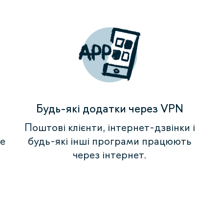
Будь-які додатки через VPN
Поштові клієнти, інтернет-дзвінки і
ше
будь-які інші програми працюють
через інтернет.