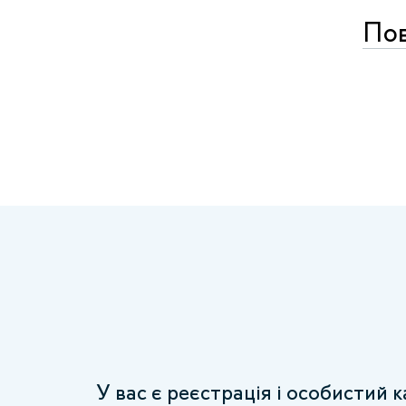
Пов
У вас є реєстрація і особистий 