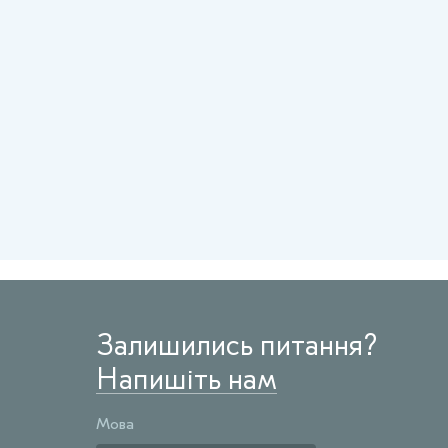
Залишились питання?
Напишіть нам
Мова