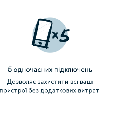
5 одночасних підключень
Дозволяє захистити всі ваші
пристрої без додаткових витрат.