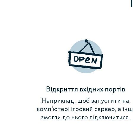
Відкриття вхідних портів
Наприклад, щоб запустити на
комп'ютері ігровий сервер, а інш
змогли до нього підключитися.