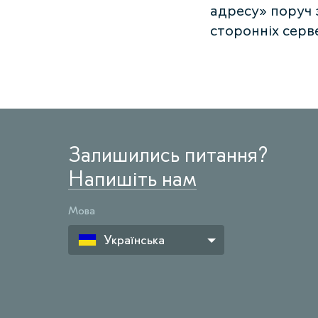
адресу» поруч 
сторонніх серве
Залишились питання?
Напишіть нам
Мова
Українська