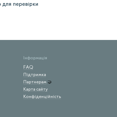
 для перевірки
Інформація
FAQ
Підтримка
Партнерам
🤝
Карта сайту
Конфіденційність