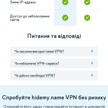
Зміна IP-адреси
Доступ до заблокованих
сайтів
Питання та відповіді
Чи законне використання VPN?
Чи небезпечні VPN-сервіси?
Чи дійсно необхідні VPN?
Спробуйте hidemy.name VPN без ризику
Отримайте його зараз і переглядайте Інтернет в цілковитій