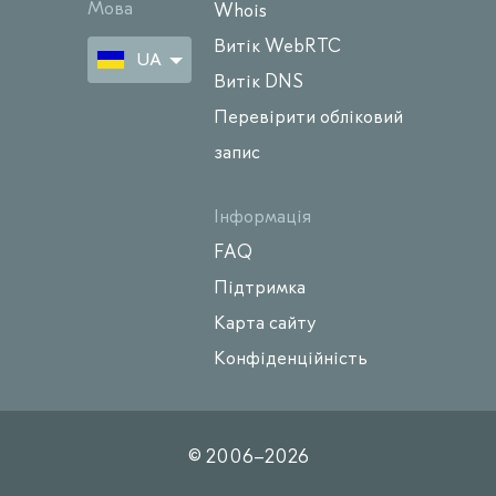
Мова
Whois
Витік WebRTC
UA
Витік DNS
Перевірити обліковий
запис
Інформація
FAQ
Підтримка
Карта сайту
Конфіденційність
© 2006–
2026