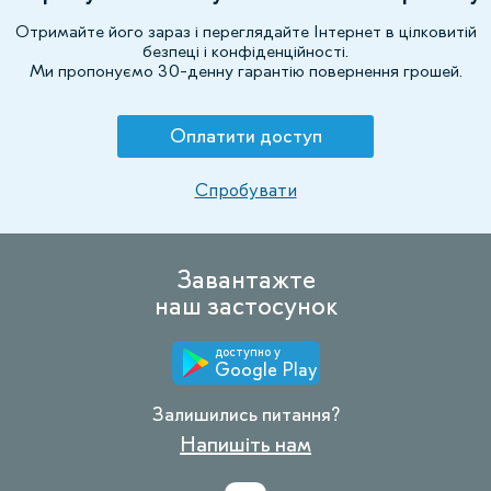
Отримайте його зараз і переглядайте Інтернет в цілковитій
безпеці і конфіденційності.
Ми пропонуємо 30-денну гарантію повернення грошей.
Оплатити доступ
Спробувати
Завантажте
наш застосунок
доступно у
Google Play
Залишились питання?
Напишіть нам