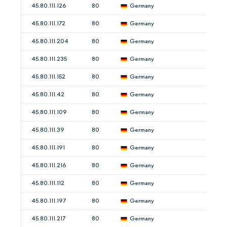
45.80.111.126
80
Germany
45.80.111.172
80
Germany
45.80.111.204
80
Germany
45.80.111.235
80
Germany
45.80.111.152
80
Germany
45.80.111.42
80
Germany
45.80.111.109
80
Germany
45.80.111.39
80
Germany
45.80.111.191
80
Germany
45.80.111.216
80
Germany
45.80.111.112
80
Germany
45.80.111.197
80
Germany
45.80.111.217
80
Germany