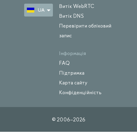
Витік WebRTC
UA
Витік DNS
Перевірити обліковий
запис
Інформація
FAQ
Підтримка
Карта сайту
Конфіденційність
© 2006–
2026