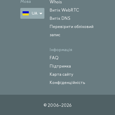
Мова
Whois
Витік WebRTC
UA
Витік DNS
Перевірити обліковий
запис
Інформація
FAQ
Підтримка
Карта сайту
Конфіденційність
© 2006–
2026