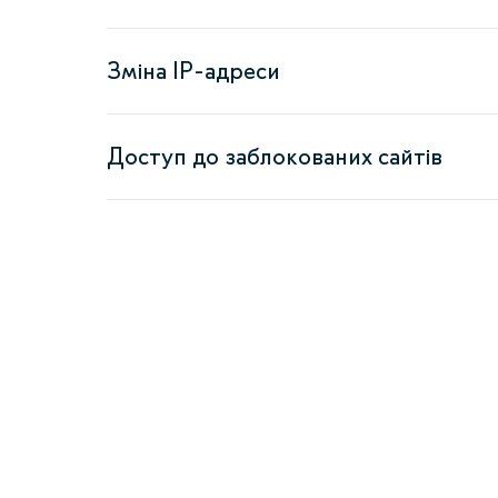
Зміна IP-адреси
Доступ до заблокованих сайтів