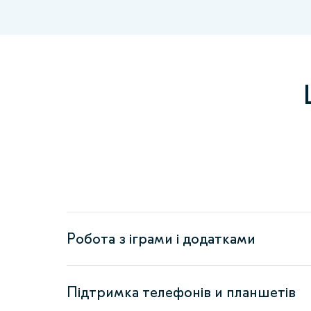
Робота з іграми і додатками
Підтримка телефонів и планшетів