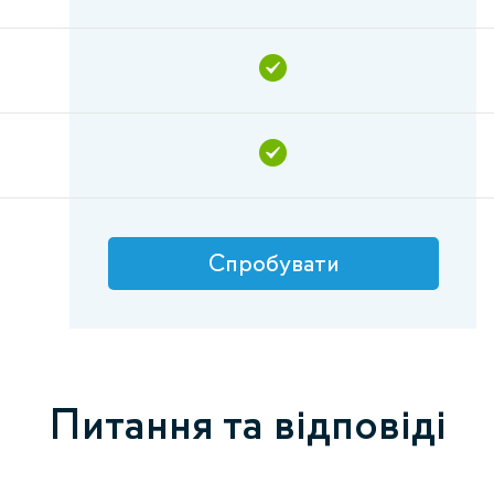
Спробувати
Питання та відповіді